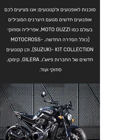
סוכנות לאופנועים ולקטנועים: אנו מציעים לכם
אופנועים חדשים מטעם היצרנים המובילים
בעולם כמו MOTO GUZZI, אפריליה וסוזוקי
(כולל הסדרה החדשה, MOTOCROSS-
SUZUKI- KIT COLLECTION), וכן קטנועים
חדשים של החברות פיאג'ו, GILERA, קימקו,
סוזוקי ועוד.