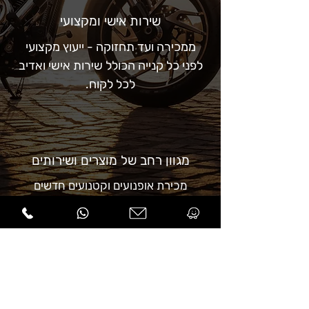
שירות אישי ומקצועי
ממכירה ועד תחזוקה - ייעוץ מקצועי
לפני כל קנייה הכולל שירות אישי ואדיב
לכל לקוח.
מגוון רחב של מוצרים ושירותים
מכירת אופנועים וקטנועים חדשים
ומשומשים ממותגים מובילים כולל ציוד
מקיף לרוכבים ושירותי מוסך.
מומחיות וניסיון מקיף