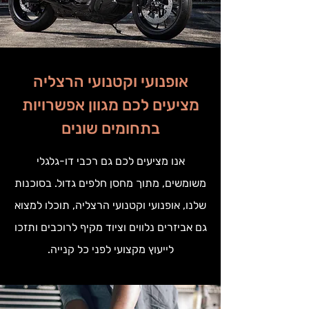
אופנועי וקטנועי הרצליה
מציעים לכם מגוון אפשרויות
בתחומים שונים
אנו מציעים לכם גם רכבי דו-גלגלי
משומשים, מתוך מחסן חלפים גדול. בסוכנות
שלנו, אופנועי וקטנועי הרצליה, תוכלו למצוא
גם אביזרים נלווים וציוד מקיף לרוכבים ותזכו
לייעוץ מקצועי לפני כל קנייה.