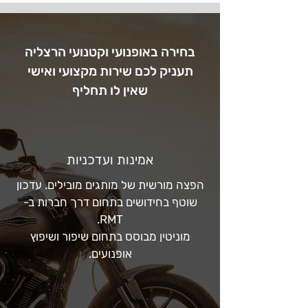
בחירה באופנועי וקטנועי הרצליה
תעניק לכם שירות מקצועי ואישי
שאין לו תחליף
אמינות ועדכניות
הפצה מורשית של מותגים מובילים. עדכון
שוטף בחידושים בתחום דרך חברות ב-
RMT.
מוניטין מבוסס בתחום שיפור ושיפוץ
אופנועים.