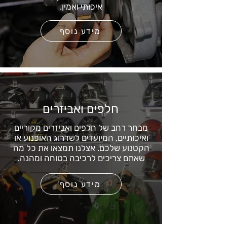
איכותי ואמין.
מידע נוסף
חלפים ואביזרים
מבחר רחב של חלפים ואביזרים מקוריים
ואיכותיים, המיועדים לשדרוג האופנוע או
הקטנוע שלכם. אצלנו תמצאו את כל מה
שאתם צריכים לרכיבה בטוחה ומהנה.
מידע נוסף