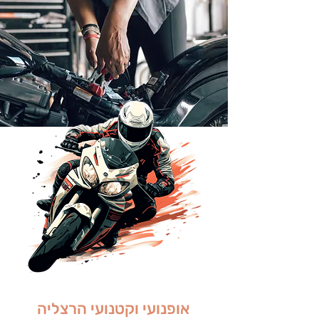
אופנועי וקטנועי הרצליה