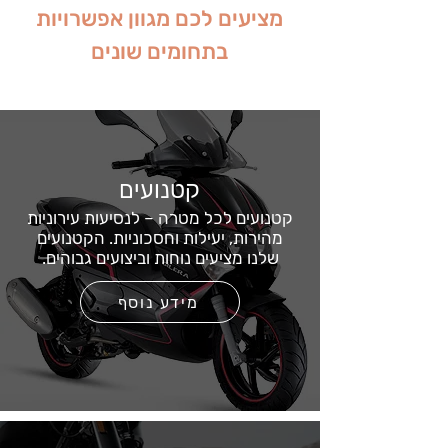
מציעים לכם מגוון אפשרויות
בתחומים שונים
קטנועים
קטנועים לכל מטרה – לנסיעות עירוניות
מהירות, יעילות וחסכוניות. הקטנועים
שלנו מציעים נוחות וביצועים גבוהים.
מידע נוסף