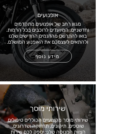
אופנועים
מגוון רחב של אופנועים מתקדמים
וחדשניים, המיועדים לרוכבים בכל הרמות.
בואו להתרשם מהדגמים החדישים שלנו
ולהתאים לעצמכם את האופנוע המושלם.
מידע נוסף
שירותי מוסך
שירותי מוסך מקצועיים הכוללים טיפולים
שוטפים, תיקונים, תחזוקה ושדרוגים.
הצוות המנוסה שלנו יספק לכם שירות